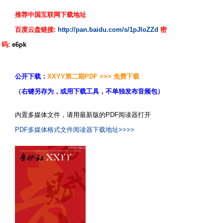
推荐中国互联网下载地址
百度云盘链接:
http://pan.baidu.com/s/1pJloZZd
密
码:
e6pk
公开下载：
XXYY第二期PDF >>> 免费下载
（右键另存为，或用下载工具，不单独发布音频包）
内置多媒体文件，请用最新版的PDF阅读器打开
PDF多媒体格式文件阅读器下载地址>>>>