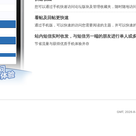
您可以通过手机快速访问论坛版块及管理收藏夹，随时随地访
看帖及回帖更快速
通过手机版，可以快速的访问您需要阅读的主题，并可以快速
站内短信实时收发，与短信另一端的朋友进行单人或
节省流量与获得优质手机体验并存
GMT, 2026-8-