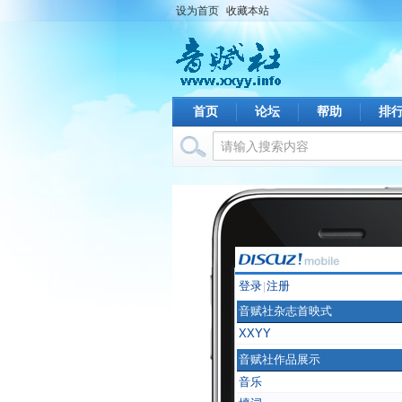
设为首页
收藏本站
首页
论坛
帮助
排