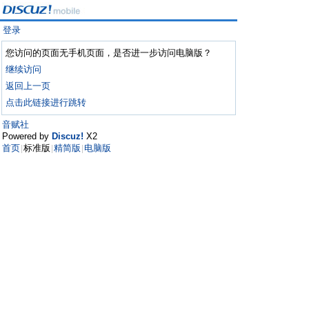
登录
您访问的页面无手机页面，是否进一步访问电脑版？
继续访问
返回上一页
点击此链接进行跳转
音赋社
Powered by
Discuz!
X2
首页
标准版
精简版
电脑版
|
|
|