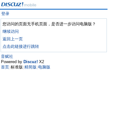
登录
您访问的页面无手机页面，是否进一步访问电脑版？
继续访问
返回上一页
点击此链接进行跳转
音赋社
Powered by
Discuz!
X2
首页
标准版
精简版
电脑版
|
|
|