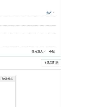
收起
使用道具
举报
返回列表
高级模式