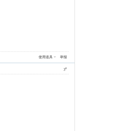
使用道具
举报
#
3