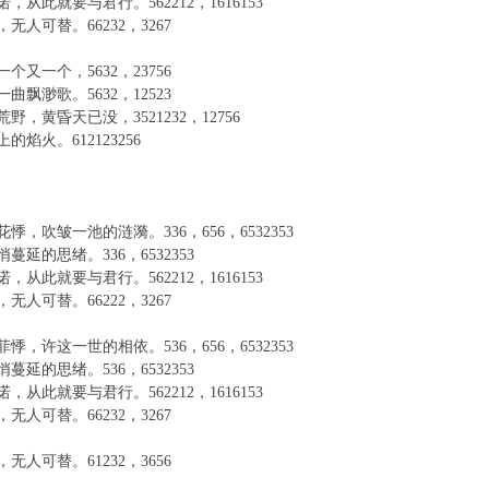
，从此就要与君行。562212，1616153
无人可替。66232，3267
个又一个，5632，23756
曲飘渺歌。5632，12523
野，黄昏天已没，3521232，12756
的焰火。612123256
悸，吹皱一池的涟漪。336，656，6532353
蔓延的思绪。336，6532353
，从此就要与君行。562212，1616153
无人可替。66222，3267
悸，许这一世的相依。536，656，6532353
蔓延的思绪。536，6532353
，从此就要与君行。562212，1616153
无人可替。66232，3267
无人可替。61232，3656