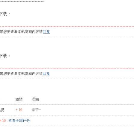
------------------------------
下载：
果您要查看本帖隐藏内容请
回复
下载：
果您要查看本帖隐藏内容请
回复
激情
理由
飞扬
+ 10
辛苦~
 10
查看全部评分