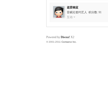
逝爱幽蓝
音赋社签约艺人 积分数: 91
互动
Powered by
Discuz!
X2
© 2001-2011
Comsenz Inc.