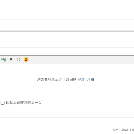
您需要登录后才可以回帖
登录
|
注册
回帖后跳转到最后一页
GMT, 2026-8-6