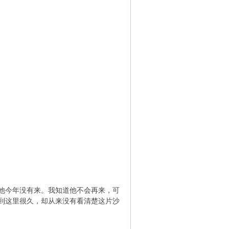
他今年没有来。我知道他不会再来，可
到这里很久，却从来没有看清楚这片沙