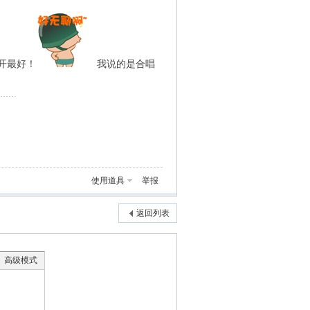
开最好！
我说的是合唱
使用道具
举报
返回列表
高级模式