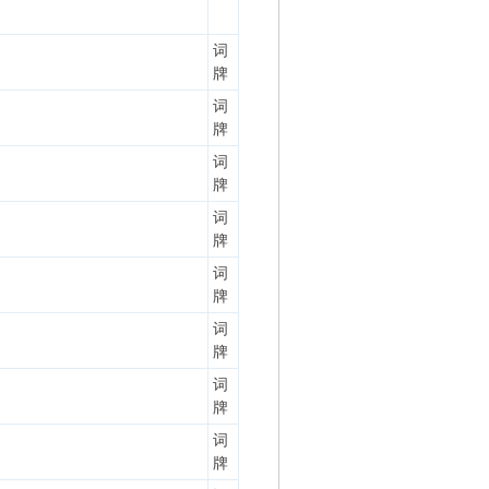
词
牌
词
牌
词
牌
词
牌
词
牌
词
牌
词
牌
词
牌