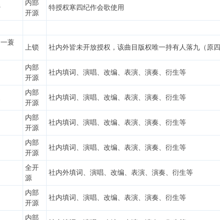
内部
膀
特授权寒四纪作会歌使用
开源
，一蓑
上锁
社内外皆未开放授权，该曲目版权唯一持有人落九（原
内部
调
社内填词、演唱、改编、表演、演奏、衍生等
开源
内部
夜
社内填词、演唱、改编、表演、演奏、衍生等
开源
内部
社内填词、演唱、改编、表演、演奏、衍生等
开源
内部
社内填词、演唱、改编、表演、演奏、衍生等
开源
全开
社内外填词、演唱、改编、表演、演奏、衍生等
源
内部
社内填词、演唱、改编、表演、演奏、衍生等
开源
内部