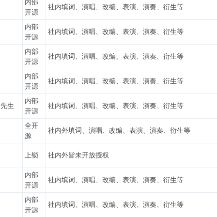
内部
社内填词、演唱、改编、表演、演奏、衍生等
开源
内部
社内填词、演唱、改编、表演、演奏、衍生等
开源
内部
社内填词、演唱、改编、表演、演奏、衍生等
开源
内部
社内填词、演唱、改编、表演、演奏、衍生等
开源
内部
士先生
社内填词、演唱、改编、表演、演奏、衍生等
开源
全开
社内外填词、演唱、改编、表演、演奏、衍生等
源
上锁
社内外皆未开放授权
内部
社内填词、演唱、改编、表演、演奏、衍生等
开源
内部
社内填词、演唱、改编、表演、演奏、衍生等
开源