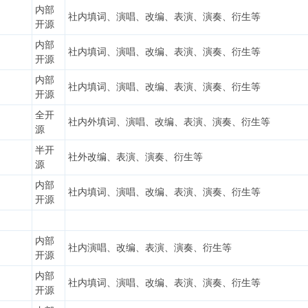
内部
社内填词、演唱、改编、表演、演奏、衍生等
开源
内部
社内填词、演唱、改编、表演、演奏、衍生等
开源
内部
社内填词、演唱、改编、表演、演奏、衍生等
开源
全开
社内外填词、演唱、改编、表演、演奏、衍生等
源
半开
社外改编、表演、演奏、衍生等
源
内部
社内填词、演唱、改编、表演、演奏、衍生等
开源
内部
社内演唱、改编、表演、演奏、衍生等
开源
内部
曲
社内填词、演唱、改编、表演、演奏、衍生等
开源