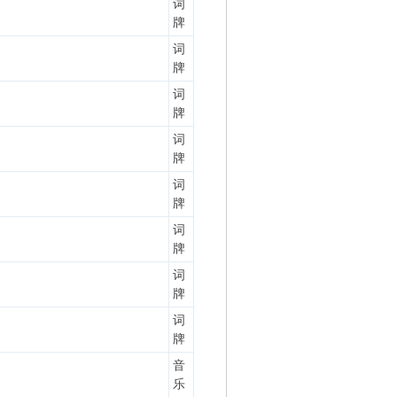
词
牌
词
牌
词
牌
词
牌
词
牌
词
牌
词
牌
词
牌
音
乐