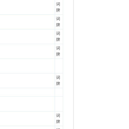
词
牌
词
牌
词
牌
词
牌
词
牌
词
牌