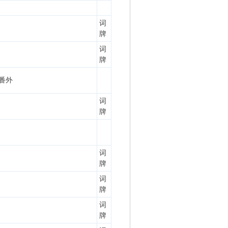
词
牌
词
牌
番外
词
牌
词
牌
词
牌
词
牌