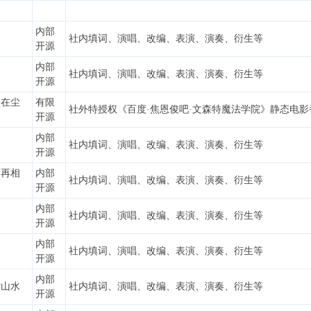
内部
社内填词、演唱、改编、表演、演奏、衍生等
开源
内部
社内填词、演唱、改编、表演、演奏、衍生等
开源
锁在尘
有限
社外特授权《百度·焦恩俊吧·文森特魔法学院》静态电影
开源
内部
社内填词、演唱、改编、表演、演奏、衍生等
开源
不再相
内部
社内填词、演唱、改编、表演、演奏、衍生等
开源
内部
社内填词、演唱、改编、表演、演奏、衍生等
开源
内部
社内填词、演唱、改编、表演、演奏、衍生等
开源
内部
枯山水
社内填词、演唱、改编、表演、演奏、衍生等
开源