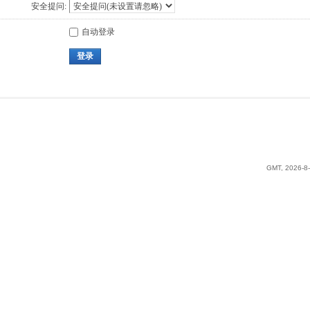
安全提问:
自动登录
登录
GMT, 2026-8-