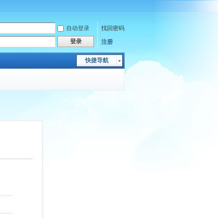
自动登录
找回密码
登录
注册
快捷导航