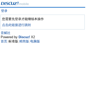
登录
您需要先登录才能继续本操作
点击此链接进行跳转
音赋社
Powered by
Discuz!
X2
首页
标准版
精简版
电脑版
|
|
|