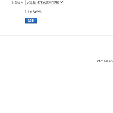
安全提问:
自动登录
登录
GMT, 2026-8-