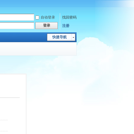
自动登录
找回密码
登录
注册
快捷导航