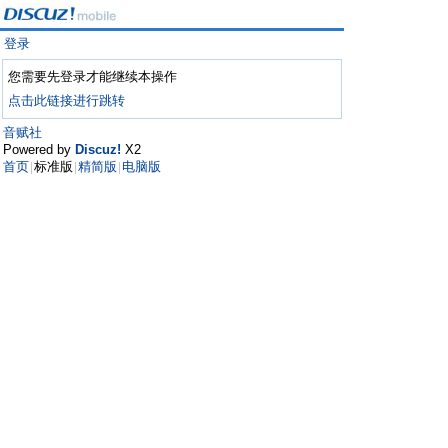
登录
您需要先登录才能继续本操作
点击此链接进行跳转
音赋社
Powered by
Discuz!
X2
首页
标准版
精简版
电脑版
|
|
|