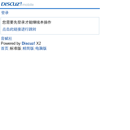
登录
您需要先登录才能继续本操作
点击此链接进行跳转
音赋社
Powered by
Discuz!
X2
首页
标准版
精简版
电脑版
|
|
|