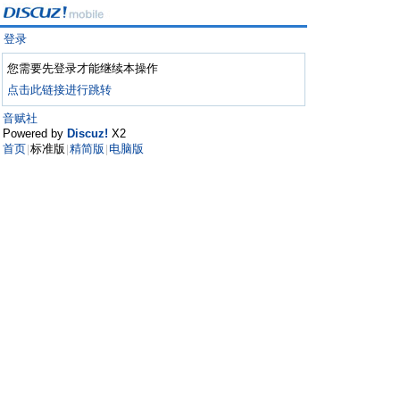
登录
您需要先登录才能继续本操作
点击此链接进行跳转
音赋社
Powered by
Discuz!
X2
首页
标准版
精简版
电脑版
|
|
|