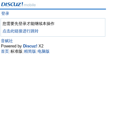
登录
您需要先登录才能继续本操作
点击此链接进行跳转
音赋社
Powered by
Discuz!
X2
首页
标准版
精简版
电脑版
|
|
|