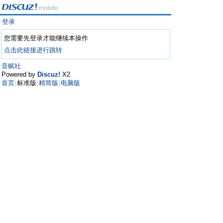
登录
您需要先登录才能继续本操作
点击此链接进行跳转
音赋社
Powered by
Discuz!
X2
首页
标准版
精简版
电脑版
|
|
|