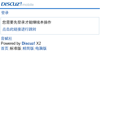
登录
您需要先登录才能继续本操作
点击此链接进行跳转
音赋社
Powered by
Discuz!
X2
首页
标准版
精简版
电脑版
|
|
|