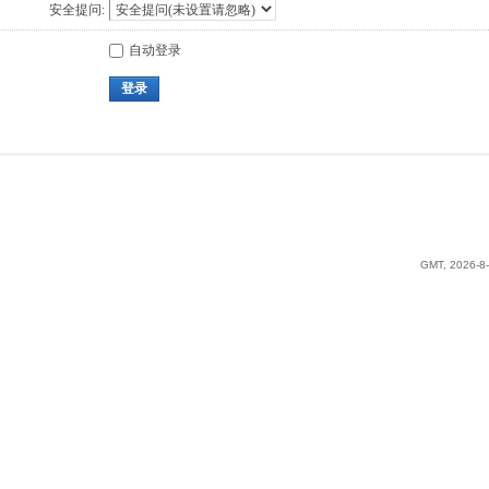
安全提问:
自动登录
登录
GMT, 2026-8-