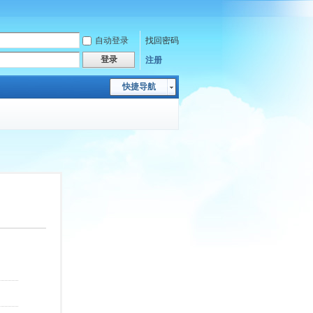
自动登录
找回密码
登录
注册
快捷导航