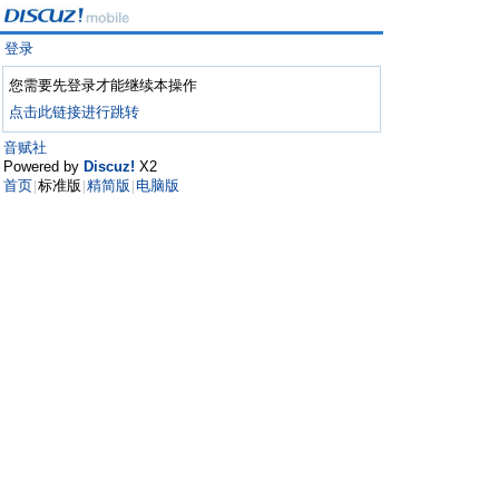
登录
您需要先登录才能继续本操作
点击此链接进行跳转
音赋社
Powered by
Discuz!
X2
首页
标准版
精简版
电脑版
|
|
|