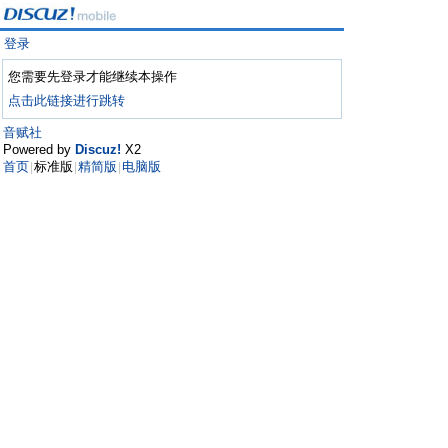
登录
您需要先登录才能继续本操作
点击此链接进行跳转
音赋社
Powered by
Discuz!
X2
首页
标准版
精简版
电脑版
|
|
|