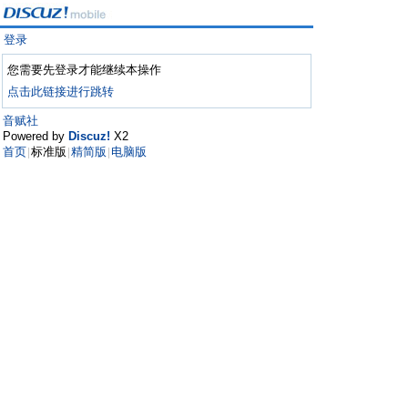
登录
您需要先登录才能继续本操作
点击此链接进行跳转
音赋社
Powered by
Discuz!
X2
首页
标准版
精简版
电脑版
|
|
|