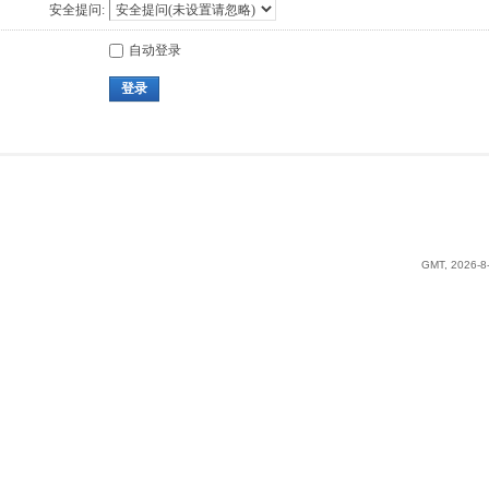
安全提问:
自动登录
登录
GMT, 2026-8