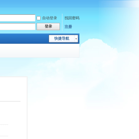
自动登录
找回密码
登录
注册
快捷导航