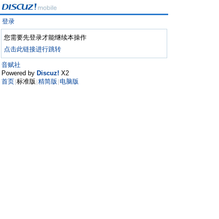
登录
您需要先登录才能继续本操作
点击此链接进行跳转
音赋社
Powered by
Discuz!
X2
首页
标准版
精简版
电脑版
|
|
|