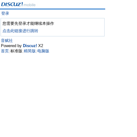
登录
您需要先登录才能继续本操作
点击此链接进行跳转
音赋社
Powered by
Discuz!
X2
首页
标准版
精简版
电脑版
|
|
|