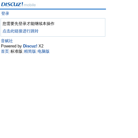
登录
您需要先登录才能继续本操作
点击此链接进行跳转
音赋社
Powered by
Discuz!
X2
首页
标准版
精简版
电脑版
|
|
|