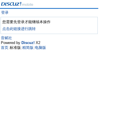
登录
您需要先登录才能继续本操作
点击此链接进行跳转
音赋社
Powered by
Discuz!
X2
首页
标准版
精简版
电脑版
|
|
|