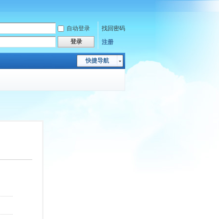
自动登录
找回密码
登录
注册
快捷导航