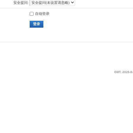
安全提问:
自动登录
登录
GMT, 2026-8-