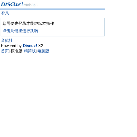
登录
您需要先登录才能继续本操作
点击此链接进行跳转
音赋社
Powered by
Discuz!
X2
首页
标准版
精简版
电脑版
|
|
|