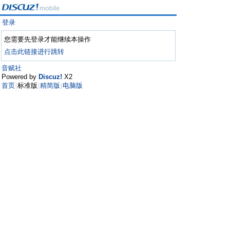
登录
您需要先登录才能继续本操作
点击此链接进行跳转
音赋社
Powered by
Discuz!
X2
首页
标准版
精简版
电脑版
|
|
|