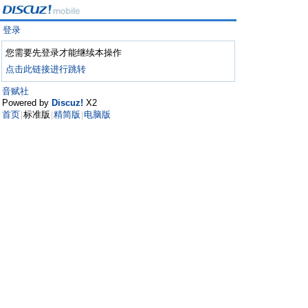
登录
您需要先登录才能继续本操作
点击此链接进行跳转
音赋社
Powered by
Discuz!
X2
首页
标准版
精简版
电脑版
|
|
|