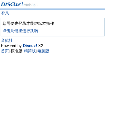
登录
您需要先登录才能继续本操作
点击此链接进行跳转
音赋社
Powered by
Discuz!
X2
首页
标准版
精简版
电脑版
|
|
|