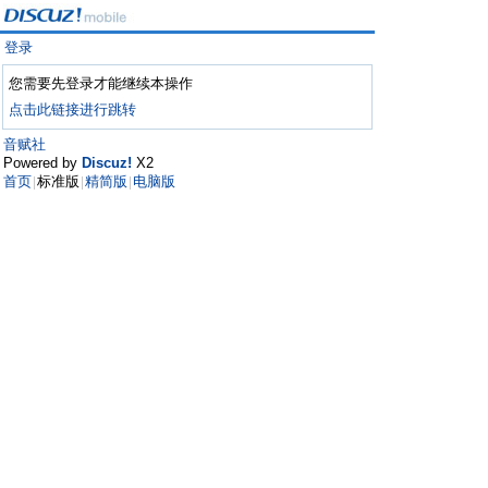
登录
您需要先登录才能继续本操作
点击此链接进行跳转
音赋社
Powered by
Discuz!
X2
首页
标准版
精简版
电脑版
|
|
|