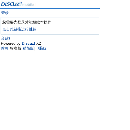
登录
您需要先登录才能继续本操作
点击此链接进行跳转
音赋社
Powered by
Discuz!
X2
首页
标准版
精简版
电脑版
|
|
|