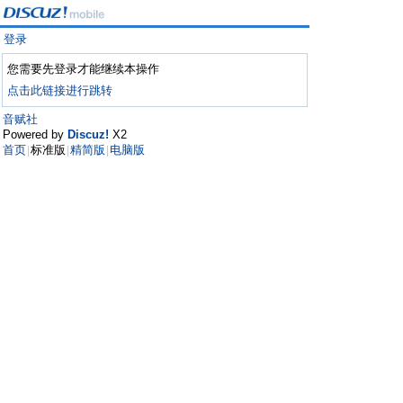
登录
您需要先登录才能继续本操作
点击此链接进行跳转
音赋社
Powered by
Discuz!
X2
首页
标准版
精简版
电脑版
|
|
|