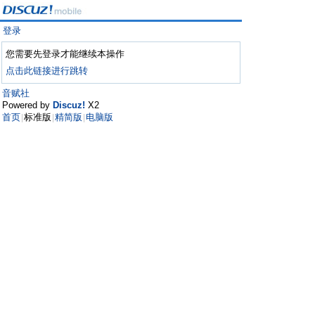
登录
您需要先登录才能继续本操作
点击此链接进行跳转
音赋社
Powered by
Discuz!
X2
首页
标准版
精简版
电脑版
|
|
|