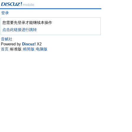
登录
您需要先登录才能继续本操作
点击此链接进行跳转
音赋社
Powered by
Discuz!
X2
首页
标准版
精简版
电脑版
|
|
|