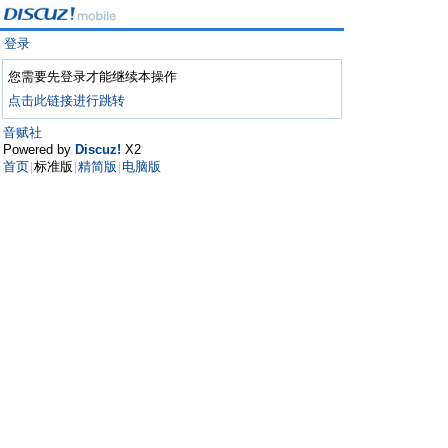
登录
您需要先登录才能继续本操作
点击此链接进行跳转
音赋社
Powered by
Discuz!
X2
首页
标准版
精简版
电脑版
|
|
|