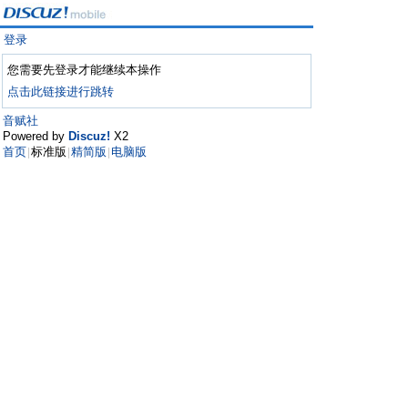
登录
您需要先登录才能继续本操作
点击此链接进行跳转
音赋社
Powered by
Discuz!
X2
首页
标准版
精简版
电脑版
|
|
|