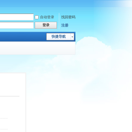
自动登录
找回密码
登录
注册
快捷导航