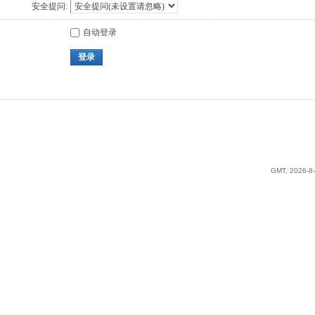
安全提问:
自动登录
登录
GMT, 2026-8-