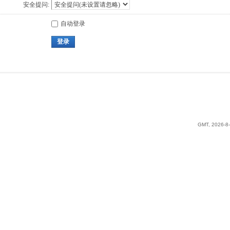
安全提问:
自动登录
登录
GMT, 2026-8-