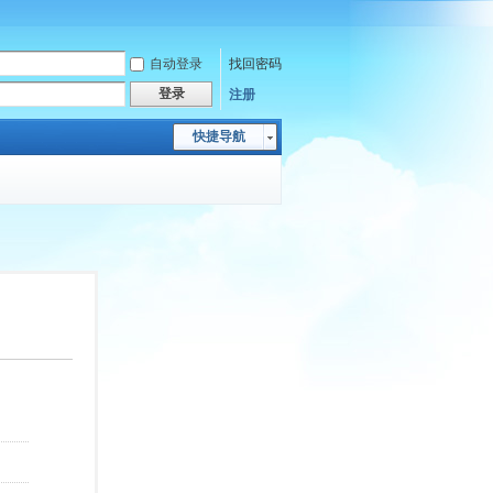
自动登录
找回密码
登录
注册
快捷导航