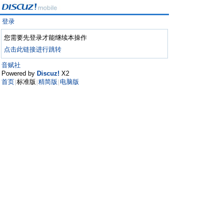
登录
您需要先登录才能继续本操作
点击此链接进行跳转
音赋社
Powered by
Discuz!
X2
首页
标准版
精简版
电脑版
|
|
|