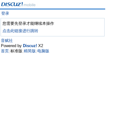
登录
您需要先登录才能继续本操作
点击此链接进行跳转
音赋社
Powered by
Discuz!
X2
首页
标准版
精简版
电脑版
|
|
|