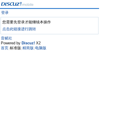
登录
您需要先登录才能继续本操作
点击此链接进行跳转
音赋社
Powered by
Discuz!
X2
首页
标准版
精简版
电脑版
|
|
|