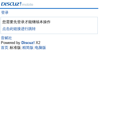
登录
您需要先登录才能继续本操作
点击此链接进行跳转
音赋社
Powered by
Discuz!
X2
首页
标准版
精简版
电脑版
|
|
|