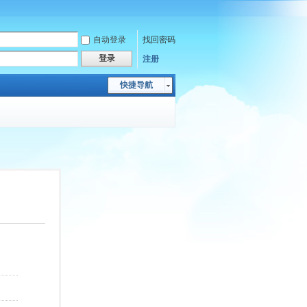
自动登录
找回密码
登录
注册
快捷导航