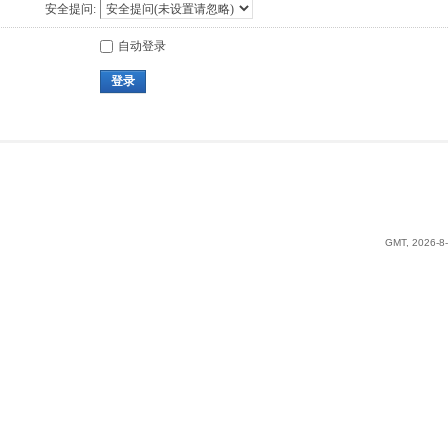
安全提问:
自动登录
登录
GMT, 2026-8-