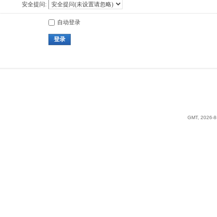
安全提问:
自动登录
登录
GMT, 2026-8