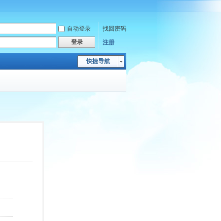
自动登录
找回密码
登录
注册
快捷导航