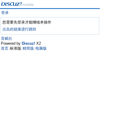
登录
您需要先登录才能继续本操作
点击此链接进行跳转
音赋社
Powered by
Discuz!
X2
首页
标准版
精简版
电脑版
|
|
|